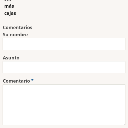
más
cajas
Comentarios
Su nombre
Asunto
Comentario