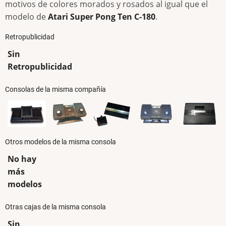
motivos de colores morados y rosados al igual que el
modelo de
Atari Super Pong Ten C-180
.
Retropublicidad
Sin
Retropublicidad
Consolas de la misma compañía
Otros modelos de la misma consola
No hay
más
modelos
Otras cajas de la misma consola
Sin