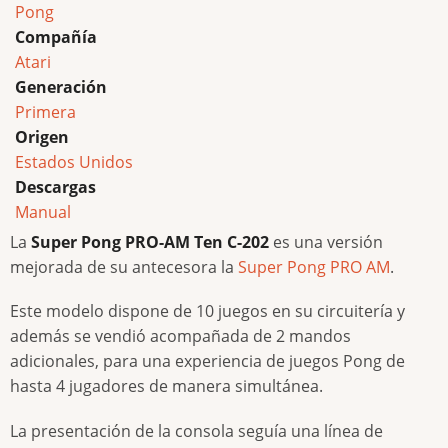
Pong
Compañía
Atari
Generación
Primera
Origen
Estados Unidos
Descargas
Manual
La
Super Pong PRO-AM Ten C-202
es una versión
mejorada de su antecesora la
Super Pong PRO AM
.
Este modelo dispone de 10 juegos en su circuitería y
además se vendió acompañada de 2 mandos
adicionales, para una experiencia de juegos Pong de
hasta 4 jugadores de manera simultánea.
La presentación de la consola seguía una línea de