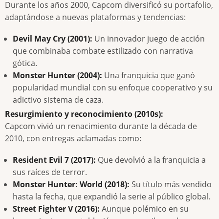
Durante los años 2000, Capcom diversificó su portafolio,
adaptándose a nuevas plataformas y tendencias:
Devil May Cry (2001):
Un innovador juego de acción
que combinaba combate estilizado con narrativa
gótica.
Monster Hunter (2004):
Una franquicia que ganó
popularidad mundial con su enfoque cooperativo y su
adictivo sistema de caza.
Resurgimiento y reconocimiento (2010s):
Capcom vivió un renacimiento durante la década de
2010, con entregas aclamadas como:
Resident Evil 7 (2017):
Que devolvió a la franquicia a
sus raíces de terror.
Monster Hunter: World (2018):
Su título más vendido
hasta la fecha, que expandió la serie al público global.
Street Fighter V (2016):
Aunque polémico en su