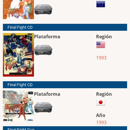
Final Fight CD
Plataforma
Región
1993
Final Fight CD
Plataforma
Región
Año
1993
Final Fight Guy