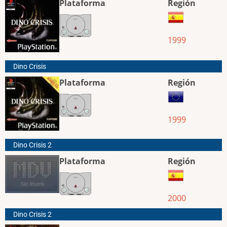
Plataforma
Región
1999
Dino Crisis
Plataforma
Región
1999
Dino Crisis 2
Plataforma
Región
2000
Dino Crisis 2