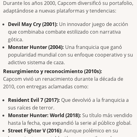
Durante los años 2000, Capcom diversificó su portafolio,
adaptándose a nuevas plataformas y tendencias:
Devil May Cry (2001):
Un innovador juego de acción
que combinaba combate estilizado con narrativa
gótica.
Monster Hunter (2004):
Una franquicia que ganó
popularidad mundial con su enfoque cooperativo y su
adictivo sistema de caza.
Resurgimiento y reconocimiento (2010s):
Capcom vivió un renacimiento durante la década de
2010, con entregas aclamadas como:
Resident Evil 7 (2017):
Que devolvió a la franquicia a
sus raíces de terror.
Monster Hunter: World (2018):
Su título más vendido
hasta la fecha, que expandió la serie al público global.
Street Fighter V (2016):
Aunque polémico en su