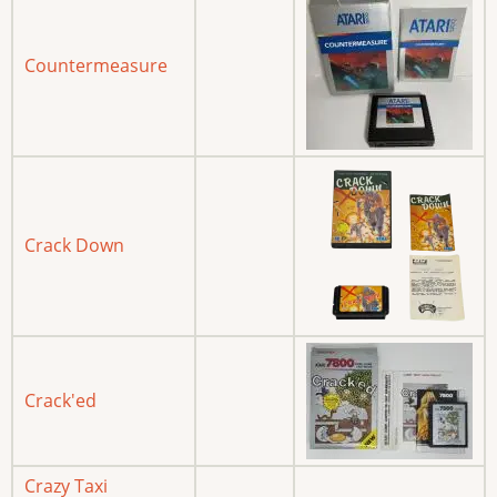
Countermeasure
Crack Down
Crack'ed
Crazy Taxi