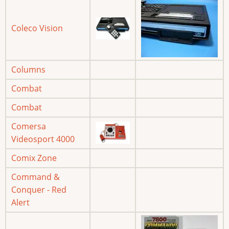
Coleco Vision
Columns
Combat
Combat
Comersa
Videosport 4000
Comix Zone
Command &
Conquer - Red
Alert