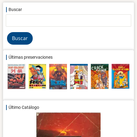
Buscar
Buscar
Últimas preservaciones
Último Catálogo