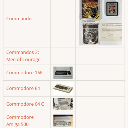
Commando
Commandos 2:
Men of Courage
Commodore 16K
Commodore 64
Commodore 64 C
Commodore
Amiga 500