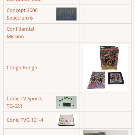
Concept 2000
Spectrum 6
Confidential
Mission
Congo Bongo
Conic TV Sports
TG-621
Conic TVG 101-4