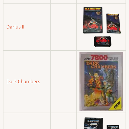
Darius II
Dark Chambers