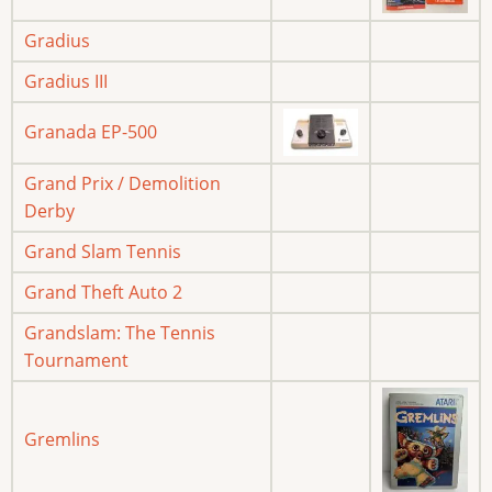
Gradius
Gradius III
Granada EP-500
Grand Prix / Demolition
Derby
Grand Slam Tennis
Grand Theft Auto 2
Grandslam: The Tennis
Tournament
Gremlins