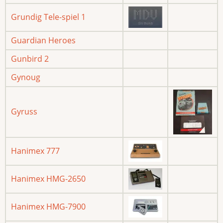
Grundig Tele-spiel 1
Guardian Heroes
Gunbird 2
Gynoug
Gyruss
Hanimex 777
Hanimex HMG-2650
Hanimex HMG-7900