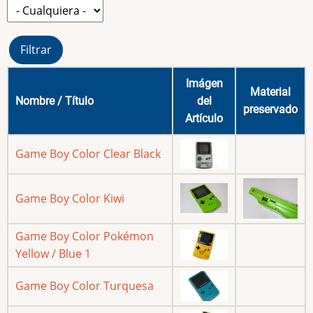
Imágen
Material
Nombre / Título
del
preservado
Artículo
Game Boy Color Clear Black
Game Boy Color Kiwi
Game Boy Color Pokémon
Yellow / Blue 1
Game Boy Color Turquesa