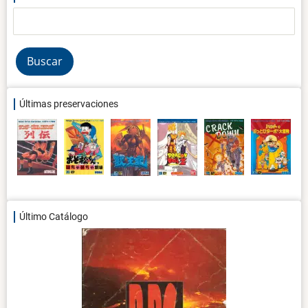
Buscar
Últimas preservaciones
Último Catálogo