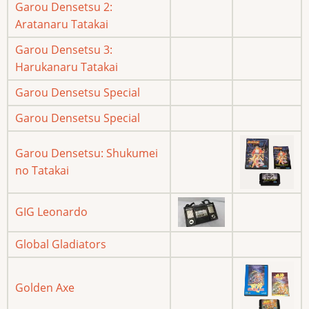
Garou Densetsu 2:
Aratanaru Tatakai
Garou Densetsu 3:
Harukanaru Tatakai
Garou Densetsu Special
Garou Densetsu Special
Garou Densetsu: Shukumei
no Tatakai
GIG Leonardo
Global Gladiators
Golden Axe