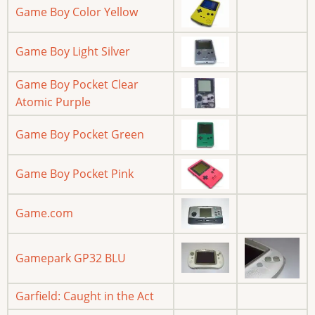
Game Boy Color Yellow
Game Boy Light Silver
Game Boy Pocket Clear
Atomic Purple
Game Boy Pocket Green
Game Boy Pocket Pink
Game.com
Gamepark GP32 BLU
Garfield: Caught in the Act