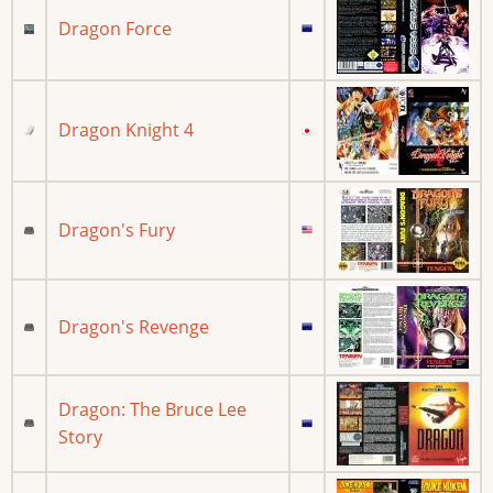
Dragon Force
Dragon Knight 4
Dragon's Fury
Dragon's Revenge
Dragon: The Bruce Lee
Story