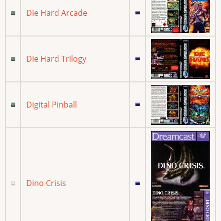
Die Hard Arcade
Die Hard Trilogy
Digital Pinball
Dino Crisis