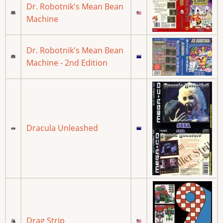
Dr. Robotnik's Mean Bean
Machine
Dr. Robotnik's Mean Bean
Machine - 2nd Edition
Dracula Unleashed
Drag Strip