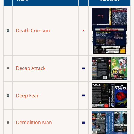
Death Crimson
Decap Attack
Deep Fear
Demolition Man