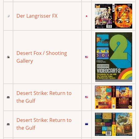
Der Langrisser FX
Desert Fox / Shooting
Gallery
Desert Strike: Return to
the Gulf
Desert Strike: Return to
the Gulf