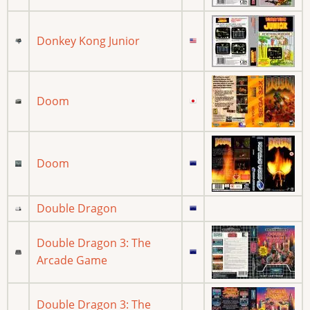
Donkey Kong Junior
Doom
Doom
Double Dragon
Double Dragon 3: The
Arcade Game
Double Dragon 3: The