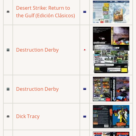
Desert Strike: Return to
the Gulf (Edición Clásicos)
Destruction Derby
Destruction Derby
Dick Tracy