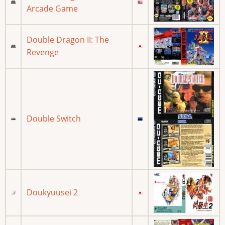
Arcade Game
Double Dragon II: The
Revenge
Double Switch
Doukyuusei 2