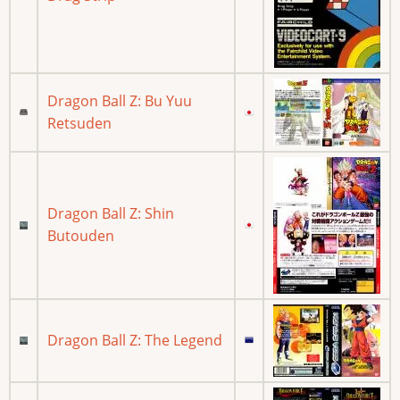
Dragon Ball Z: Bu Yuu
Retsuden
Dragon Ball Z: Shin
Butouden
Dragon Ball Z: The Legend