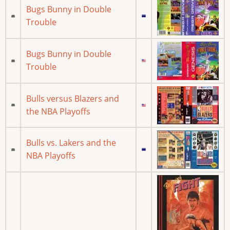
Bugs Bunny in Double
Trouble
Bugs Bunny in Double
Trouble
Bulls versus Blazers and
the NBA Playoffs
Bulls vs. Lakers and the
NBA Playoffs