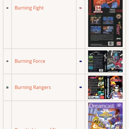
Burning Fight
Burning Force
Burning Rangers