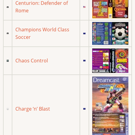
Centurion: Defender of
Rome
Champions World Class
Soccer
Chaos Control
Charge ‘n’ Blast