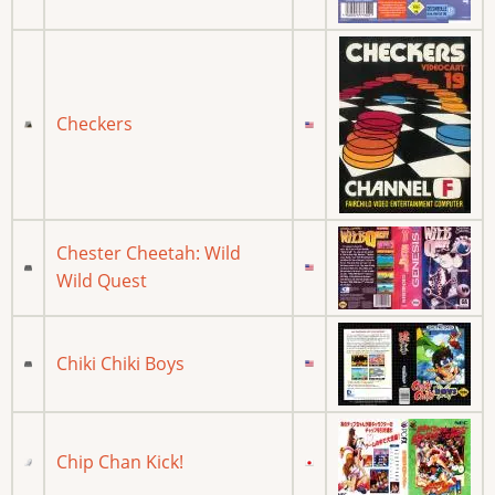
Checkers
Chester Cheetah: Wild
Wild Quest
Chiki Chiki Boys
Chip Chan Kick!