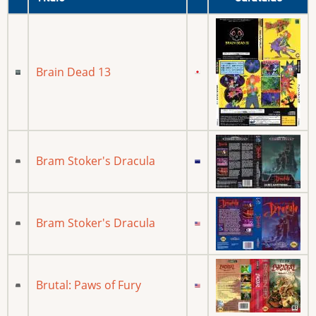
Brain Dead 13
Bram Stoker's Dracula
Bram Stoker's Dracula
Brutal: Paws of Fury