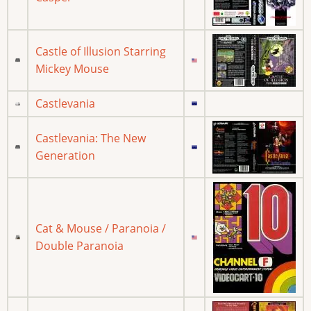
Castle of Illusion Starring
Mickey Mouse
Castlevania
Castlevania: The New
Generation
Cat & Mouse / Paranoia /
Double Paranoia