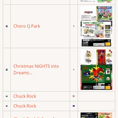
Choro Q Park
Christmas NiGHTS into
Dreams...
Chuck Rock
Chuck Rock